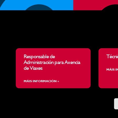
Responsable de
Técni
Administración para Axencia
de Viaxes
MÁIS 
MÁIS INFORMACIÓN »