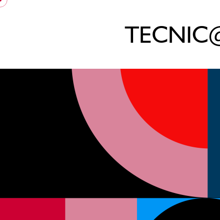
TECNIC