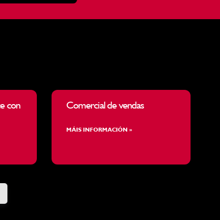
e con
Comercial de vendas
MÁIS INFORMACIÓN »