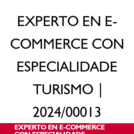
EXPERTO EN E-
COMMERCE CON
ESPECIALIDADE
TURISMO
|
2024/00013
EXPERTO EN E-COMMERCE