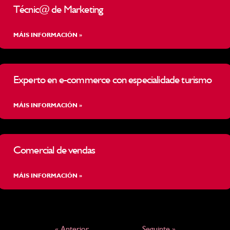
Técnic@ de Marketing
MÁIS INFORMACIÓN »
Experto en e-commerce con especialidade turismo
MÁIS INFORMACIÓN »
Comercial de vendas
MÁIS INFORMACIÓN »
« Anterior
Seguinte »