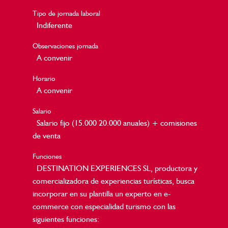
Tipo de jornada laboral
Indiferente
Observaciones jornada
A convenir
Horario
A convenir
Salario
Salario fijo (15.000 20.000 anuales) + comisiones
de venta
Funciones
DESTINATION EXPERIENCES SL, productora y
comercializadora de experiencias turísticas, busca
incorporar en su plantilla un experto en e-
commerce con especialidad turismo con las
siguientes funciones: