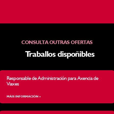
CONSULTA OUTRAS OFERTAS
Traballos dispoñibles
Responsable de Administración para Axencia de
Viaxes
MÁIS INFORMACIÓN »