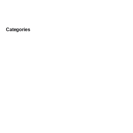
Categories