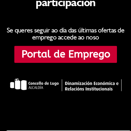
participación
Se queres seguir ao día das últimas ofertas de
emprego accede ao noso
Portal de Emprego