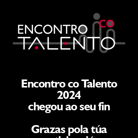
Encontro co Talento
2024
chegou ao seu fin
Grazas pola túa